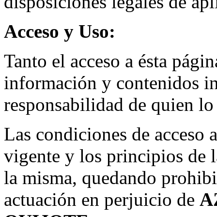
disposiciones legales de apl
Acceso y Uso:
Tanto el acceso a ésta pági
información y contenidos in
responsabilidad de quien lo 
Las condiciones de acceso a
vigente y los principios de l
la misma, quedando prohibid
actuación en perjuicio de
A