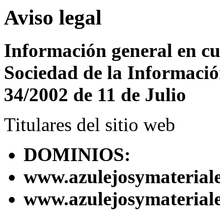
Aviso legal
Información general en cu
Sociedad de la Informació
34/2002 de 11 de Julio
Titulares del sitio web
DOMINIOS:
www.azulejosymaterial
www.azulejosymateriale