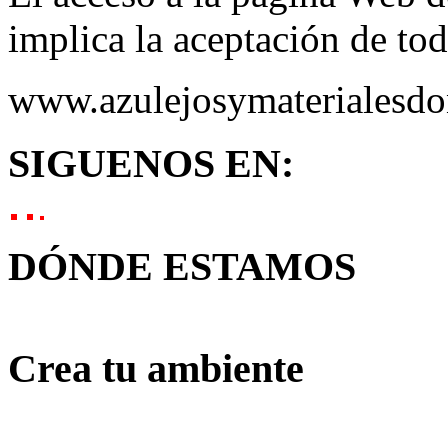
implica la aceptación de to
www.azulejosymaterialesdo
SIGUENOS EN:
DÓNDE ESTAMOS
Crea tu ambiente