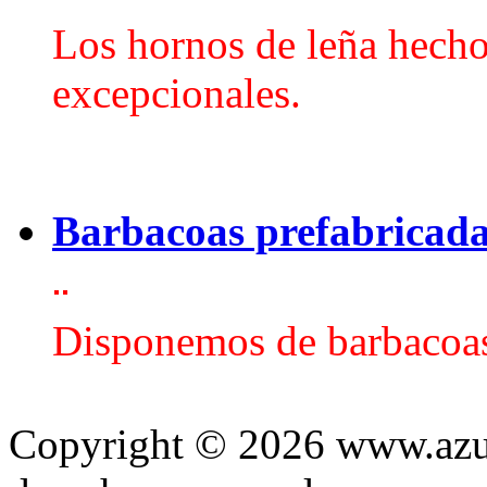
Los hornos de leña hechos
excepcionales.
Barbacoas prefabricad
Disponemos de barbacoas
Copyright © 2026 www.azule