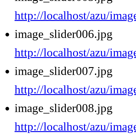
http://localhost/azu/imag
image_slider006.jpg
http://localhost/azu/imag
image_slider007.jpg
http://localhost/azu/imag
image_slider008.jpg
http://localhost/azu/imag