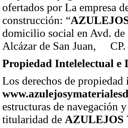
ofertados por La empresa de
construcción: “
AZULEJOS
domicilio social en Avd. de
Alcázar de San Juan, CP. 
Propiedad Intelelectual e 
Los derechos de propiedad i
www.azulejosymaterialesd
estructuras de navegación y 
titularidad de
AZULEJOS 