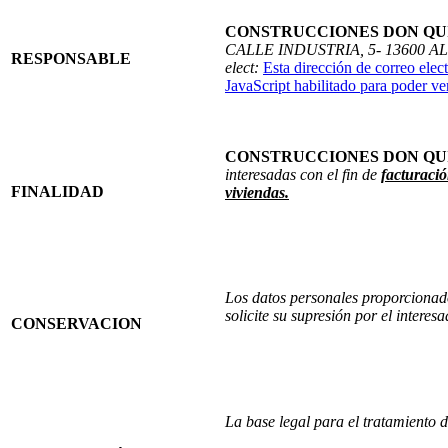
CONSTRUCCIONES DON QU
CALLE INDUSTRIA, 5- 13600 ALC
RESPONSABLE
elect:
Esta dirección de correo elec
JavaScript habilitado para poder ve
CONSTRUCCIONES DON QU
interesadas con el fin de
facturació
FINALIDAD
viviendas.
Los datos personales proporcionado
solicite su supresión por el interesa
CONSERVACION
La base legal para el tratamiento d