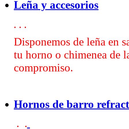
Leña y accesorios
Disponemos de leña en sa
tu horno o chimenea de la
compromiso.
Hornos de barro refract