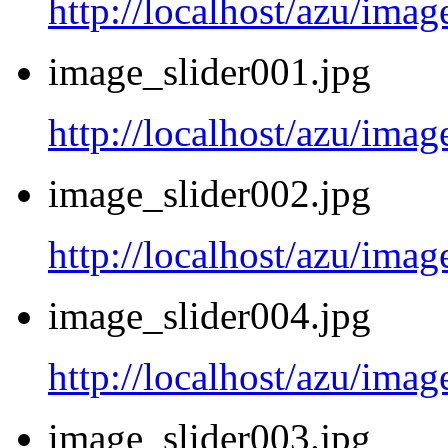
http://localhost/azu/imag
image_slider001.jpg
http://localhost/azu/imag
image_slider002.jpg
http://localhost/azu/imag
image_slider004.jpg
http://localhost/azu/imag
image_slider003.jpg