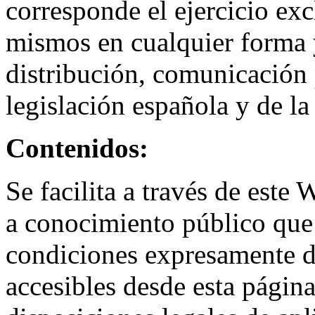
corresponde el ejercicio ex
mismos en cualquier forma y
distribución, comunicación 
legislación española y de la
Contenidos:
Se facilita a través de est
a conocimiento público que 
condiciones expresamente d
accesibles desde esta página