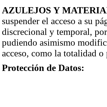
AZULEJOS Y MATERIA
suspender el acceso a su pá
discrecional y temporal, por
pudiendo asimismo modifica
acceso, como la totalidad o 
Protección de Datos: