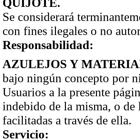
QUIJOTE.
Se considerará terminanteme
con fines ilegales o no auto
Responsabilidad:
AZULEJOS Y MATERIA
bajo ningún concepto por n
Usuarios a la presente págin
indebido de la misma, o de 
facilitadas a través de ella.
Servicio: