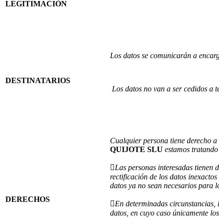
LEGITIMACIÓN
Los datos se comunicarán a encarga
DESTINATARIOS
Los datos no van a ser cedidos a ter
Cualquier persona tiene derecho a 
QUIJOTE SLU
estamos tratando 

Las personas interesadas tienen d
rectificación de los datos inexactos
datos ya no sean necesarios para lo
DERECHOS

En determinadas circunstancias, l
datos, en cuyo caso únicamente los