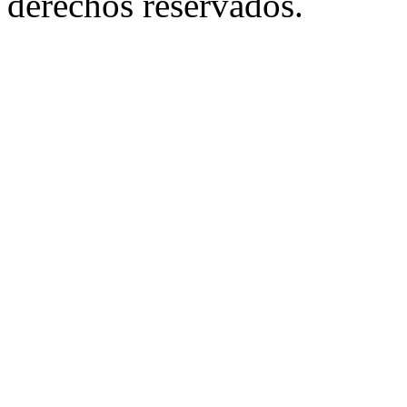
derechos reservados.