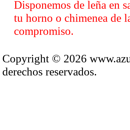
Disponemos de leña en sa
tu horno o chimenea de la
compromiso.
Copyright © 2026 www.azule
derechos reservados.