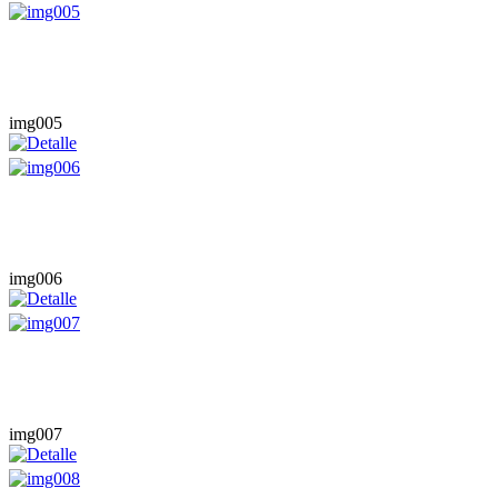
img005
img006
img007