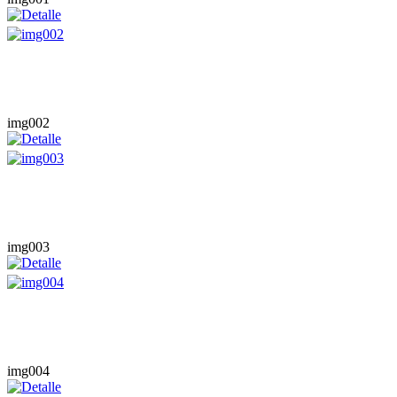
img002
img003
img004