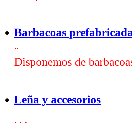
Barbacoas prefabricad
Disponemos de barbacoas
Leña y accesorios