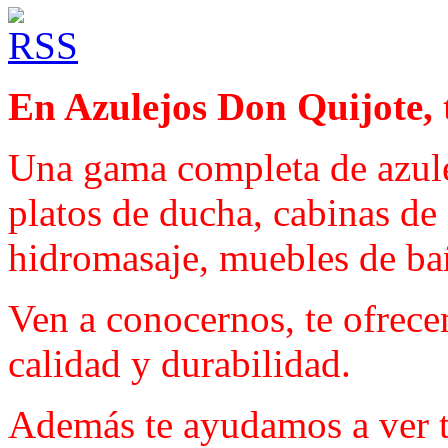
En Azulejos Don Quijote, 
Una gama completa de azulej
platos de ducha, cabinas de
hidromasaje, muebles de b
Ven a conocernos, te ofrece
calidad y durabilidad.
Además te ayudamos a ver t