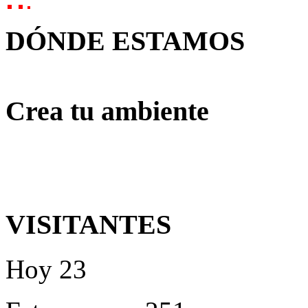
DÓNDE ESTAMOS
Crea tu ambiente
VISITANTES
Hoy
23