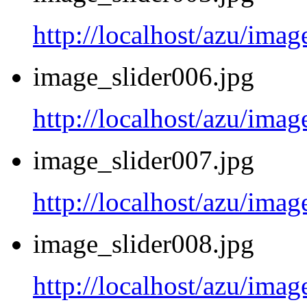
http://localhost/azu/imag
image_slider006.jpg
http://localhost/azu/imag
image_slider007.jpg
http://localhost/azu/imag
image_slider008.jpg
http://localhost/azu/imag