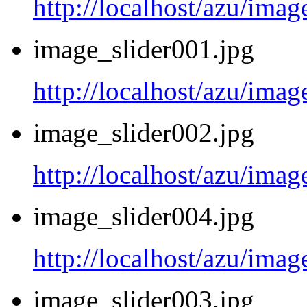
http://localhost/azu/imag
image_slider001.jpg
http://localhost/azu/imag
image_slider002.jpg
http://localhost/azu/imag
image_slider004.jpg
http://localhost/azu/imag
image_slider003.jpg