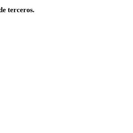
de terceros.