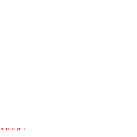
ur o escayola.