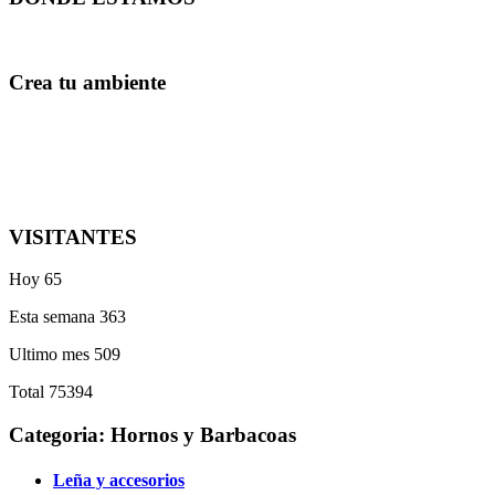
Crea tu ambiente
VISITANTES
Hoy
65
Esta semana
363
Ultimo mes
509
Total
75394
Categoria: Hornos y Barbacoas
Leña y accesorios