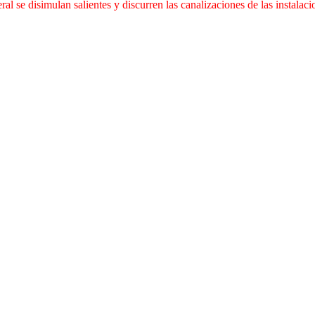
eral se disimulan salientes y discurren las canalizaciones de las instalaci